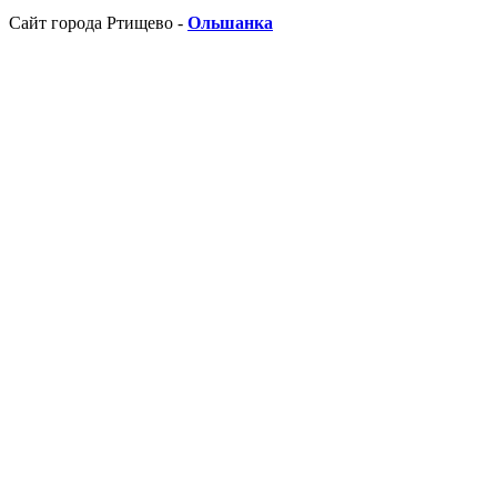
Сайт города Ртищево -
Ольшанка