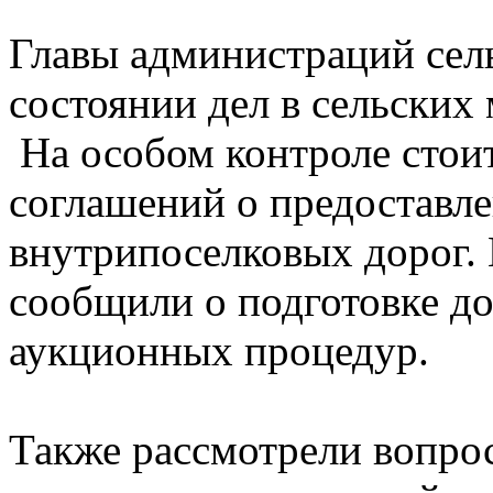
Главы администраций сел
состоянии дел в сельски
На особом контроле стои
соглашений о предоставл
внутрипоселковых дорог.
сообщили о подготовке д
аукционных процедур.
Также рассмотрели вопро