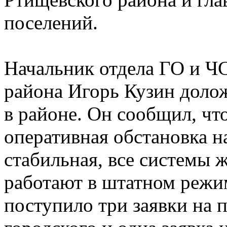
поселений.
Начальник отдела ГО и Ч
района Игорь Кузин доло
в районе. Он сообщил, чт
оперативная обстановка н
стабильная, все системы 
работают в штатном режи
поступило три заявки на 