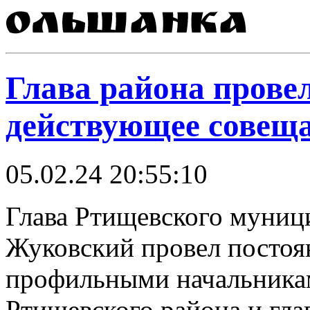
Глава района прове
действующее совещ
05.02.24 20:55:10
Глава Ртищевского муниц
Жуковский провел постоя
профильными начальника
Ртищевского района и гл